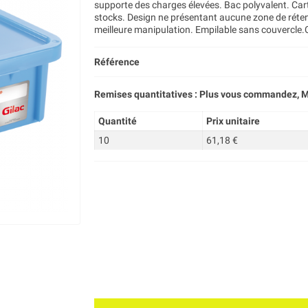
supporte des charges élevées. Bac polyvalent. Carto
stocks. Design ne présentant aucune zone de réten
meilleure manipulation. Empilable sans couvercle.
Référence
Remises quantitatives : Plus vous commandez, M
Quantité
Prix unitaire
10
61,18 €