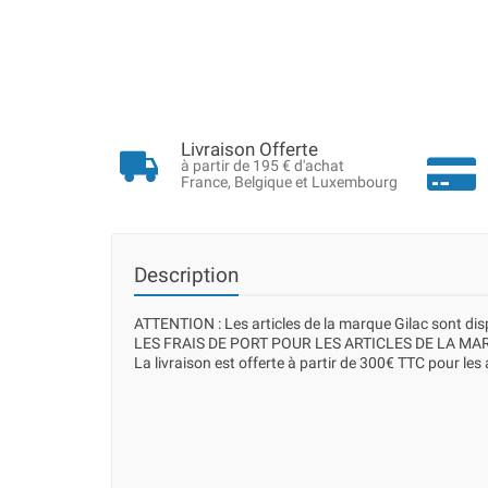
Livraison Offerte
à partir de 195 € d'achat
France, Belgique et Luxembourg
Description
ATTENTION : Les articles de la marque Gilac sont d
LES FRAIS DE PORT POUR LES ARTICLES DE LA MAR
La livraison est offerte à partir de 300€ TTC pour les