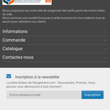
Nous proposons sur notre site de rangement des tarifs parmi les moins chers
du web.
Nous sommes une société française à taille humaine et nous mettons tout en
œuvre pour satisfaire nos clients.
Informations
Commande
Catalogue
Contactez-nous
Inscription à la newsletter
La lettre Boites-de-Rangement.com : Nouveautés, Promos. Vous
pouvez vous désinscrire à tout moment !