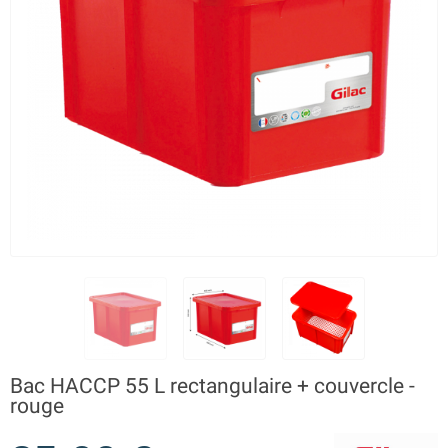
Bac HACCP 55 L rectangulaire + couvercle -
rouge