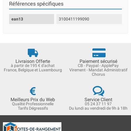
Références spécifiques
ean13
3100411199090
Livraison Offerte
Paiement sécurisé
à partir de 195 € d'achat
CB - Paypal - ApplePay
France, Belgique et Luxembourg
Virement - Mandat Administratif
Chorus
Meilleurs Prix du Web
Service Client
Qualité Professionnelle
05 24 37 11 97
Tarifs Dégressifs
Du lundi au vendredi de 9h à 18h