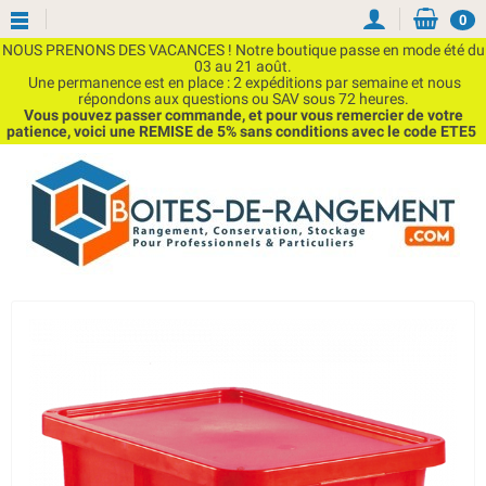
0
NOUS PRENONS DES VACANCES ! Notre boutique passe en mode été du
03 au 21 août.
Une permanence est en place : 2 expéditions par semaine et nous
répondons aux questions ou SAV sous 72 heures.
Vous pouvez passer commande, et pour vous remercier de votre
patience, voici une REMISE de 5% sans conditions avec le code ETE5