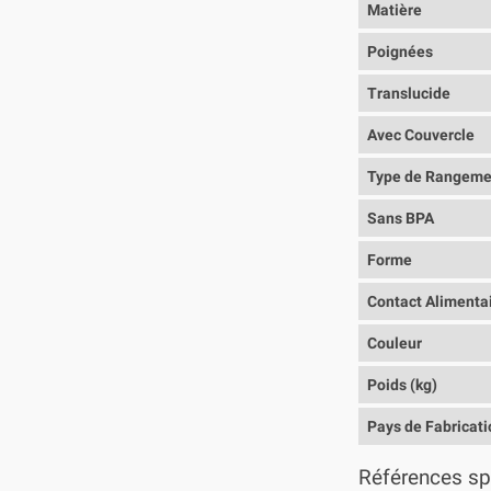
Matière
Poignées
Translucide
Avec Couvercle
Type de Rangeme
Sans BPA
Forme
Contact Alimenta
Couleur
Poids (kg)
Pays de Fabricati
Références sp