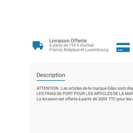
Livraison Offerte
à partir de 195 € d'achat
France, Belgique et Luxembourg
Description
ATTENTION : Les articles de la marque Gilac sont d
LES FRAIS DE PORT POUR LES ARTICLES DE LA MAR
La livraison est offerte à partir de 300€ TTC pour les