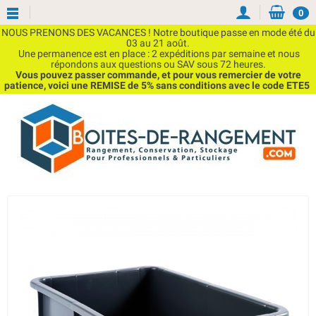
0
NOUS PRENONS DES VACANCES ! Notre boutique passe en mode été du
03 au 21 août.
Une permanence est en place : 2 expéditions par semaine et nous
répondons aux questions ou SAV sous 72 heures.
Vous pouvez passer commande, et pour vous remercier de votre
patience, voici une REMISE de 5% sans conditions avec le code ETE5