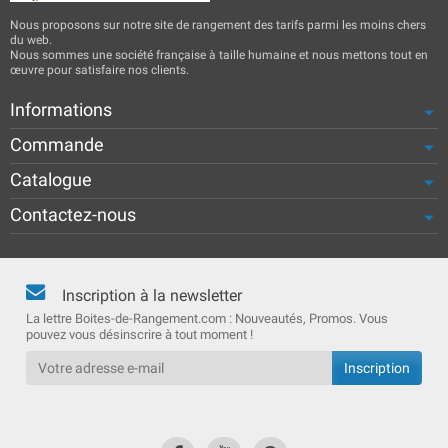
Nous proposons sur notre site de rangement des tarifs parmi les moins chers
du web.
Nous sommes une société française à taille humaine et nous mettons tout en
œuvre pour satisfaire nos clients.
Informations
Commande
Catalogue
Contactez-nous
Inscription à la newsletter
La lettre Boites-de-Rangement.com : Nouveautés, Promos. Vous
pouvez vous désinscrire à tout moment !