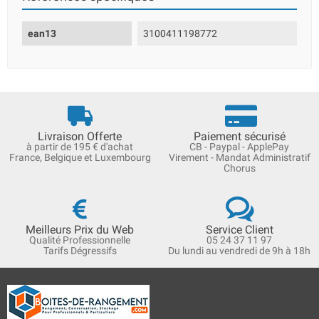
ean13
3100411198772
Livraison Offerte
Paiement sécurisé
à partir de 195 € d'achat
CB - Paypal - ApplePay
France, Belgique et Luxembourg
Virement - Mandat Administratif
Chorus
Meilleurs Prix du Web
Service Client
Qualité Professionnelle
05 24 37 11 97
Tarifs Dégressifs
Du lundi au vendredi de 9h à 18h