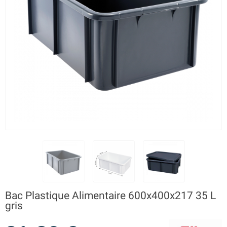
Bac Plastique Alimentaire 600x400x217 35 L
gris