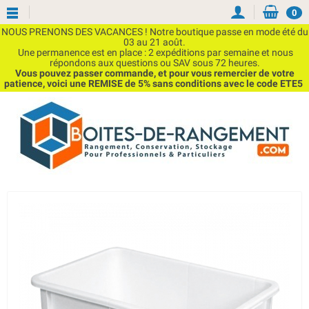
0
NOUS PRENONS DES VACANCES ! Notre boutique passe en mode été du
03 au 21 août.
Une permanence est en place : 2 expéditions par semaine et nous
répondons aux questions ou SAV sous 72 heures.
Vous pouvez passer commande, et pour vous remercier de votre
patience, voici une REMISE de 5% sans conditions avec le code ETE5