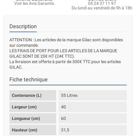
Voir les Avis Garantis
05 24 37 11 97
Du lundi au vendredi de 9h à 18h
Description
ATTENTION : Les articles de la marque Gilac sont disponibles
sur commande.
LES FRAIS DE PORT POUR LES ARTICLES DE LA MARQUE
GILAC SONT DE 20€ HT (24€ TTC).
La livraison est offerte à partir de 300€ TTC pour les articles
GILAC.
Fiche technique
Contenance (L)
55 Litres
Largeur (cm)
40
Longueur (cm)
60
Hauteur (cm)
31,5