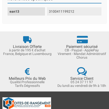
ean13
3100411199212
Livraison Offerte
Paiement sécurisé
à partir de 195 € d'achat
CB - Paypal - ApplePay
France, Belgique et Luxembourg
Virement - Mandat Administratif
Chorus
Meilleurs Prix du Web
Service Client
Qualité Professionnelle
05 24 37 11 97
Tarifs Dégressifs
Du lundi au vendredi de 9h à 18h