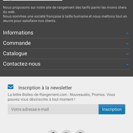
Nous proposons sur notre site de rangement des tarifs parmi les moins chers
du web.
Nous sommes une société française à taille humaine et nous mettons tout en
œuvre pour satisfaire nos clients.
Informations
Commande
Catalogue
Contactez-nous
Inscription à la newsletter
La lettre Boites-de-Rangement.com : Nouveautés, Promos. Vous
pouvez vous désinscrire à tout moment !