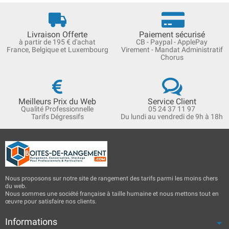
Livraison Offerte
Paiement sécurisé
à partir de 195 € d'achat
CB - Paypal - ApplePay
France, Belgique et Luxembourg
Virement - Mandat Administratif
Chorus
Meilleurs Prix du Web
Service Client
Qualité Professionnelle
05 24 37 11 97
Tarifs Dégressifs
Du lundi au vendredi de 9h à 18h
Nous proposons sur notre site de rangement des tarifs parmi les moins chers
du web.
Nous sommes une société française à taille humaine et nous mettons tout en
œuvre pour satisfaire nos clients.
Informations