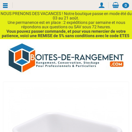
0
NOUS PRENONS DES VACANCES ! Notre boutique passe en mode été du
03 au 21 août.
Une permanence est en place : 2 expéditions par semaine et nous
répondons aux questions ou SAV sous 72 heures.
Vous pouvez passer commande, et pour vous remercier de votre
patience, voici une REMISE de 5% sans conditions avec le code ETE5