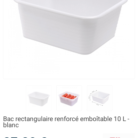
Bac rectangulaire renforcé emboîtable 10 L -
blanc