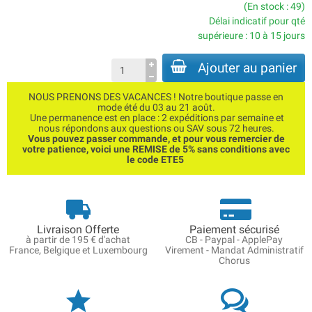
(En stock : 49)
Délai indicatif pour qté
supérieure : 10 à 15 jours
Ajouter au panier
NOUS PRENONS DES VACANCES ! Notre boutique passe en
mode été du 03 au 21 août.
Une permanence est en place : 2 expéditions par semaine et
nous répondons aux questions ou SAV sous 72 heures.
Vous pouvez passer commande, et pour vous remercier de
votre patience, voici une REMISE de 5% sans conditions avec
le code ETE5
Livraison Offerte
Paiement sécurisé
à partir de 195 € d'achat
CB - Paypal - ApplePay
France, Belgique et Luxembourg
Virement - Mandat Administratif
Chorus