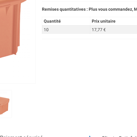
Remises quantitatives : Plus vous commandez, M
Quantité
Prix unitaire
10
17,77 €