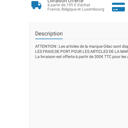
Livraison Offerte
à partir de 195 € d'achat
France, Belgique et Luxembourg
Description
ATTENTION : Les articles de la marque Gilac sont d
LES FRAIS DE PORT POUR LES ARTICLES DE LA MAR
La livraison est offerte à partir de 300€ TTC pour les