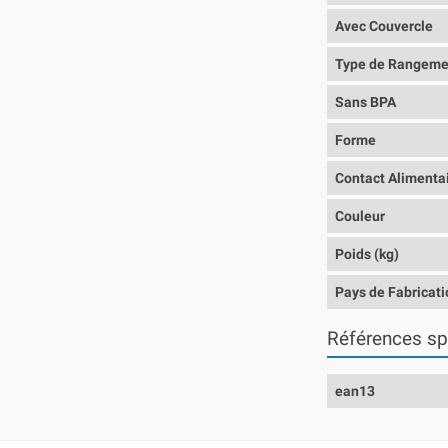
Avec Couvercle
Type de Rangeme
Sans BPA
Forme
Contact Alimenta
Couleur
Poids (kg)
Pays de Fabricati
Références sp
ean13