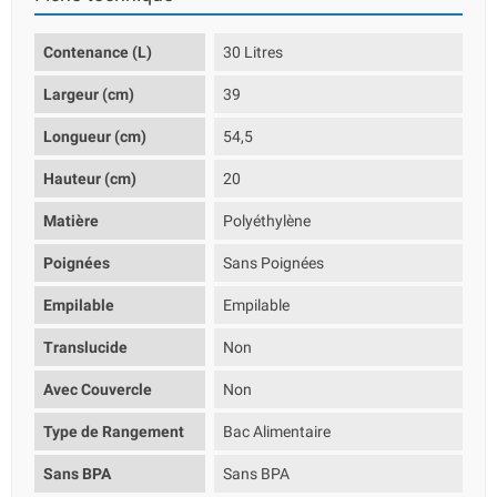
Contenance (L)
30 Litres
Largeur (cm)
39
Longueur (cm)
54,5
Hauteur (cm)
20
Matière
Polyéthylène
Poignées
Sans Poignées
Empilable
Empilable
Translucide
Non
Avec Couvercle
Non
Type de Rangement
Bac Alimentaire
Sans BPA
Sans BPA