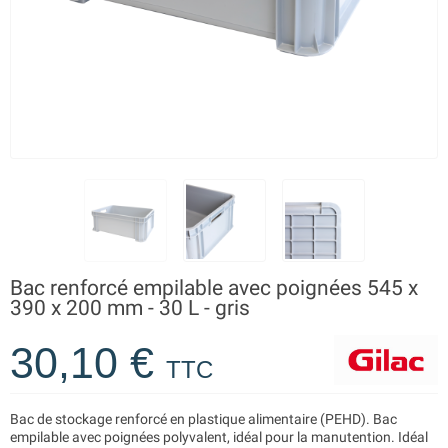
Bac renforcé empilable avec poignées 545 x
390 x 200 mm - 30 L - gris
30,10 €
TTC
Bac de stockage renforcé en plastique alimentaire (PEHD). Bac
empilable avec poignées polyvalent, idéal pour la manutention. Idéal