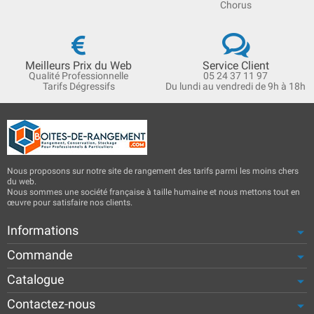
Chorus
Meilleurs Prix du Web
Service Client
Qualité Professionnelle
05 24 37 11 97
Tarifs Dégressifs
Du lundi au vendredi de 9h à 18h
Nous proposons sur notre site de rangement des tarifs parmi les moins chers
du web.
Nous sommes une société française à taille humaine et nous mettons tout en
œuvre pour satisfaire nos clients.
Informations
Commande
Catalogue
Contactez-nous