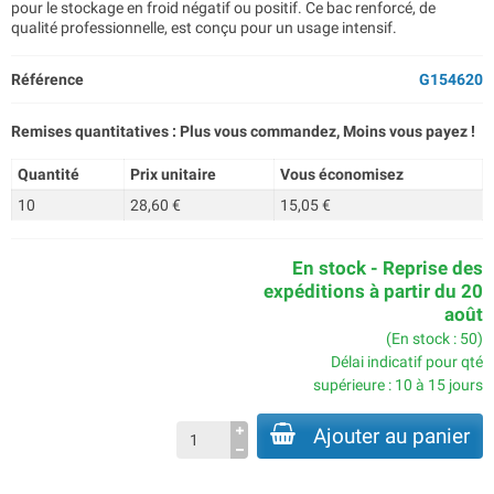
pour le stockage en froid négatif ou positif. Ce bac renforcé, de
qualité professionnelle, est conçu pour un usage intensif.
Référence
G154620
Remises quantitatives : Plus vous commandez, Moins vous payez !
Quantité
Prix unitaire
Vous économisez
10
28,60 €
15,05 €
En stock - Reprise des
expéditions à partir du 20
août
(En stock : 50)
Délai indicatif pour qté
supérieure : 10 à 15 jours
Ajouter au panier