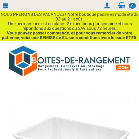
0
NOUS PRENONS DES VACANCES ! Notre boutique passe en mode été du
03 au 21 août.
Une permanence est en place : 2 expéditions par semaine et nous
répondons aux questions ou SAV sous 72 heures.
Vous pouvez passer commande, et pour vous remercier de votre
patience, voici une REMISE de 5% sans conditions avec le code ETE5