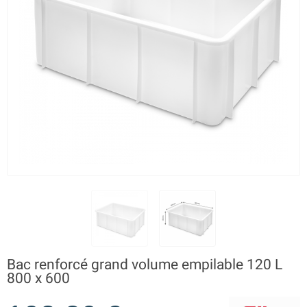
Bac renforcé grand volume empilable 120 L
800 x 600