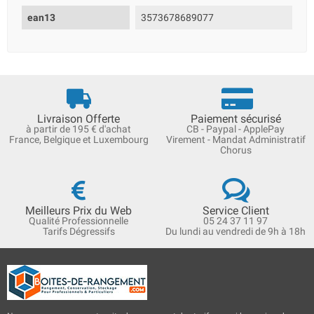
ean13
3573678689077
Livraison Offerte
Paiement sécurisé
à partir de 195 € d'achat
CB - Paypal - ApplePay
France, Belgique et Luxembourg
Virement - Mandat Administratif
Chorus
Meilleurs Prix du Web
Service Client
Qualité Professionnelle
05 24 37 11 97
Tarifs Dégressifs
Du lundi au vendredi de 9h à 18h