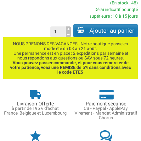
(En stock : 48)
Délai indicatif pour qté
supérieure : 10 à 15 jours
Ajouter au panier
NOUS PRENONS DES VACANCES ! Notre boutique passe en
mode été du 03 au 21 août.
Une permanence est en place : 2 expéditions par semaine et
nous répondons aux questions ou SAV sous 72 heures.
Vous pouvez passer commande, et pour vous remercier de
votre patience, voici une REMISE de 5% sans conditions avec
le code ETE5
Livraison Offerte
Paiement sécurisé
à partir de 195 € d'achat
CB - Paypal - ApplePay
France, Belgique et Luxembourg
Virement - Mandat Administratif
Chorus