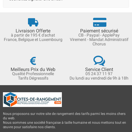
Livraison Offerte
Paiement sécurisé
à partir de 195 € d'achat
CB - Paypal - ApplePay
France, Belgique et Luxembourg
Virement - Mandat Administratif
Chorus
Meilleurs Prix du Web
Service Client
Qualité Professionnelle
05 24 37 11 97
Tarifs Dégressifs
Du lundi au vendredi de 9h à 18h
Nous proposons sur notre site de rangement des tarifs parmi les moins chers
du web.
Nous sommes une société française à taille humaine et nous mettons tout en
œuvre pour satisfaire nos clients.