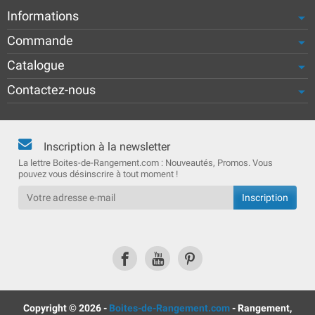
Informations
Commande
Catalogue
Contactez-nous
Inscription à la newsletter
La lettre Boites-de-Rangement.com : Nouveautés, Promos. Vous
pouvez vous désinscrire à tout moment !
Copyright © 2026 -
Boites-de-Rangement.com
- Rangement,