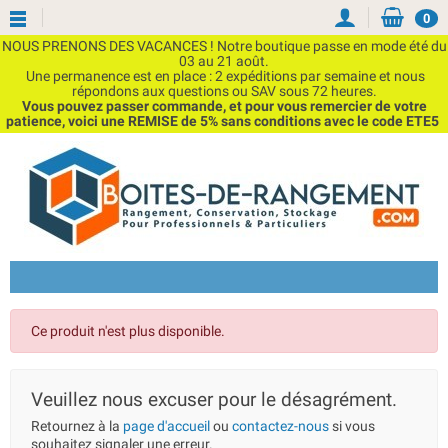
0
NOUS PRENONS DES VACANCES ! Notre boutique passe en mode été du
03 au 21 août.
Une permanence est en place : 2 expéditions par semaine et nous
répondons aux questions ou SAV sous 72 heures.
Vous pouvez passer commande, et pour vous remercier de votre
patience, voici une REMISE de 5% sans conditions avec le code ETE5
Ce produit n'est plus disponible.
Veuillez nous excuser pour le désagrément.
Retournez à la
page d'accueil
ou
contactez-nous
si vous
souhaitez signaler une erreur.